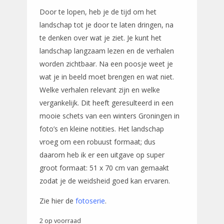
Door te lopen, heb je de tijd om het
landschap tot je door te laten dringen, na
te denken over wat je ziet. Je kunt het
landschap langzaam lezen en de verhalen
worden zichtbaar. Na een poosje weet je
wat je in beeld moet brengen en wat niet.
Welke verhalen relevant zijn en welke
vergankelijk. Dit heeft geresulteerd in een
mooie schets van een winters Groningen in
foto’s en kleine notities. Het landschap
vroeg om een robuust formaat; dus
daarom heb ik er een uitgave op super
groot formaat: 51 x 70 cm van gemaakt
zodat je de weidsheid goed kan ervaren.
Zie hier de
fotoserie
.
2 op voorraad