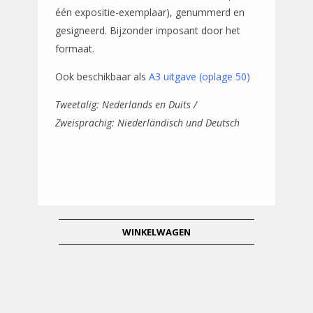
één expositie-exemplaar), genummerd en
gesigneerd. Bijzonder imposant door het
formaat.
Ook beschikbaar als
A3 uitgave (oplage 50)
Tweetalig: Nederlands en Duits /
Zweisprachig: Niederländisch und Deutsch
WINKELWAGEN