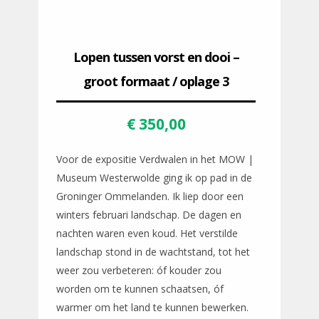
Lopen tussen vorst en dooi –
groot formaat / oplage 3
€
350,00
Voor de expositie Verdwalen in het MOW |
Museum Westerwolde ging ik op pad in de
Groninger Ommelanden. Ik liep door een
winters februari landschap. De dagen en
nachten waren even koud. Het verstilde
landschap stond in de wachtstand, tot het
weer zou verbeteren: óf kouder zou
worden om te kunnen schaatsen, óf
warmer om het land te kunnen bewerken.