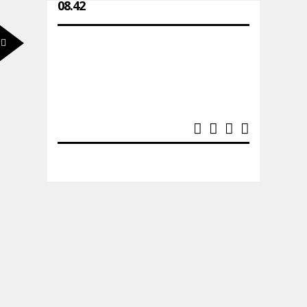
08.42