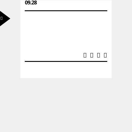
09.28