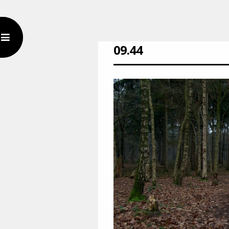
09.44