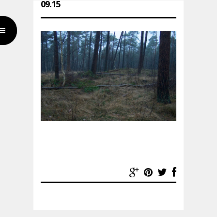
09.15