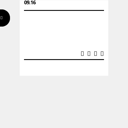
09.16